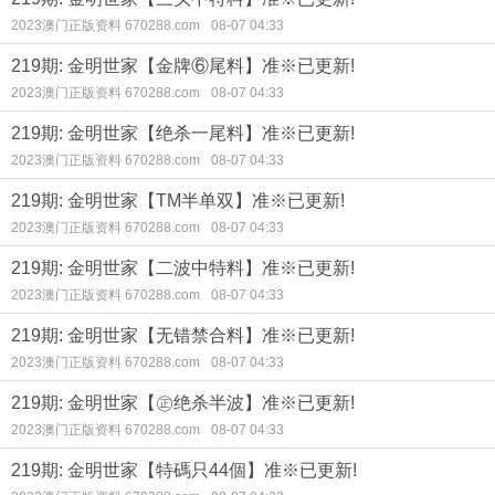
2023澳门正版资料 670288.com
08-07 04:33
219期: 金明世家【金牌⑥尾料】准※已更新!
2023澳门正版资料 670288.com
08-07 04:33
219期: 金明世家【绝杀一尾料】准※已更新!
2023澳门正版资料 670288.com
08-07 04:33
219期: 金明世家【TM半单双】准※已更新!
2023澳门正版资料 670288.com
08-07 04:33
219期: 金明世家【二波中特料】准※已更新!
2023澳门正版资料 670288.com
08-07 04:33
219期: 金明世家【无错禁合料】准※已更新!
2023澳门正版资料 670288.com
08-07 04:33
219期: 金明世家【㊣绝杀半波】准※已更新!
2023澳门正版资料 670288.com
08-07 04:33
219期: 金明世家【特碼只44個】准※已更新!