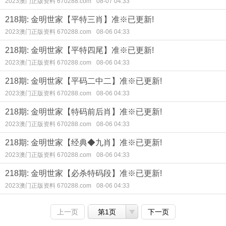
2023澳门正版资料 670288.com
08-07 04:33
218期: 金明世家【平特三肖】准※已更新!
2023澳门正版资料 670288.com
08-06 04:33
218期: 金明世家【平特四尾】准※已更新!
2023澳门正版资料 670288.com
08-06 04:33
218期: 金明世家【平码二中二】准※已更新!
2023澳门正版资料 670288.com
08-06 04:33
218期: 金明世家【特码前后肖】准※已更新!
2023澳门正版资料 670288.com
08-06 04:33
218期: 金明世家【经典◆九肖】准※已更新!
2023澳门正版资料 670288.com
08-06 04:33
218期: 金明世家【必杀特码段】准※已更新!
2023澳门正版资料 670288.com
08-06 04:33
上一页
第1页
下一页